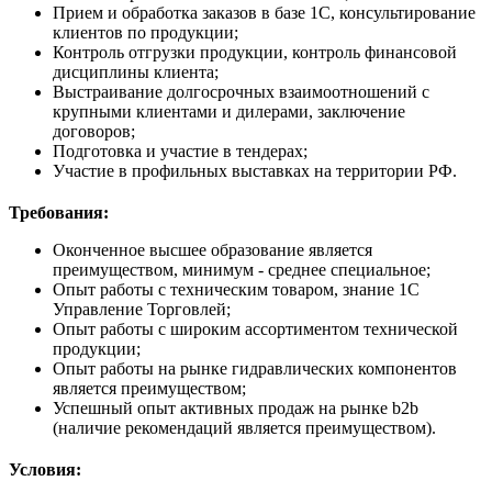
Прием и обработка заказов в базе 1С, консультирование
клиентов по продукции;
Контроль отгрузки продукции, контроль финансовой
дисциплины клиента;
Выстраивание долгосрочных взаимоотношений с
крупными клиентами и дилерами, заключение
договоров;
Подготовка и участие в тендерах;
Участие в профильных выставках на территории РФ.
Требования:
Оконченное высшее образование является
преимуществом, минимум - среднее специальное;
Опыт работы с техническим товаром, знание 1С
Управление Торговлей;
Опыт работы с широким ассортиментом технической
продукции;
Опыт работы на рынке гидравлических компонентов
является преимуществом;
Успешный опыт активных продаж на рынке b2b
(наличие рекомендаций является преимуществом).
Условия: