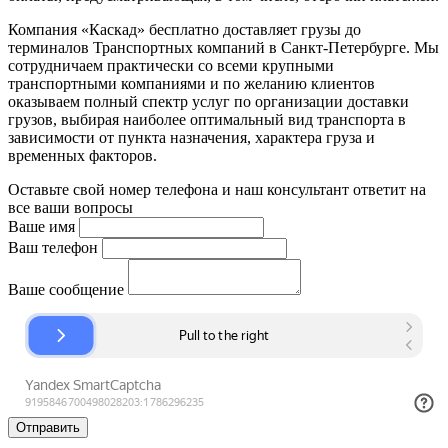
Компания «Каскад» бесплатно доставляет грузы до
терминалов Транспортных компаний в Санкт-Петербурге. Мы
сотрудничаем практически со всеми крупными
транспортными компаниями и по желанию клиентов
оказываем полный спектр услуг по организации доставки
грузов, выбирая наиболее оптимальный вид транспорта в
зависимости от пункта назначения, характера груза и
временных факторов.
Оставьте свой номер телефона и наш консультант ответит на
все ваши вопросы
Ваше имя
Ваш телефон
Ваше сообщение
Отправить