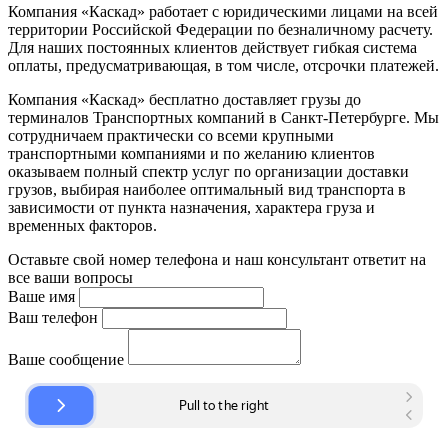
Компания «Каскад» работает с юридическими лицами на всей
территории Российской Федерации по безналичному расчету.
Для наших постоянных клиентов действует гибкая система
оплаты, предусматривающая, в том числе, отсрочки платежей.
Компания «Каскад» бесплатно доставляет грузы до
терминалов Транспортных компаний в Санкт-Петербурге. Мы
сотрудничаем практически со всеми крупными
транспортными компаниями и по желанию клиентов
оказываем полный спектр услуг по организации доставки
грузов, выбирая наиболее оптимальный вид транспорта в
зависимости от пункта назначения, характера груза и
временных факторов.
Оставьте свой номер телефона и наш консультант ответит на
все ваши вопросы
Ваше имя
Ваш телефон
Ваше сообщение