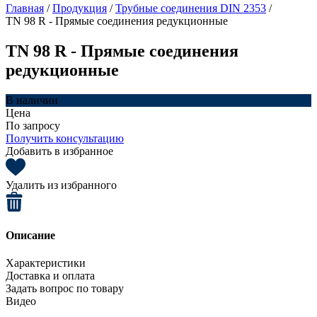
Главная
/
Продукция
/
Трубные соединения DIN 2353
/
TN 98 R - Прямые соединения редукционные
TN 98 R - Прямые соединения
редукционные
В наличии
Цена
По запросу
Получить консультацию
Добавить в избранное
Удалить из избранного
Описание
Характеристики
Доставка и оплата
Задать вопрос по товару
Видео