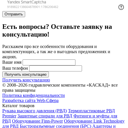
Отправить
Есть вопросы? Оставьте заявку на
консультацию!
Расскажем про все особенности оборудования и
комплектующих, а так же о выгодных предложениях и
акциях.
Ваше имя
Ваш телефон
Получить консультацию
Получить консультацию
© 2008–2026 гидравлические компоненты «КАСКАД» все
права защищены
Политика конфиденциальности
Разработка сайта Web-Сфера
Каталог товаров
Рукава высокого давления (РВД)
Термопластиковые РВД
Premier
Защитные спирали для РВД
Фитинги и муфты для
РВД
Оборудование Finn-Power
Оборудование Link Technology
для РВД
Быстроразъемные соединения (БРС)
Адаптеры и