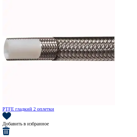
PTFE гладкий 2 оплетки
Добавить в избранное