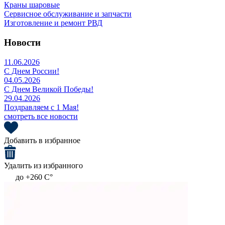
Краны шаровые
Сервисное обслуживание и запчасти
Изготовление и ремонт РВД
Новости
11.06.2026
С Днем России!
04.05.2026
С Днем Великой Победы!
29.04.2026
Поздравляем с 1 Мая!
смотреть все новости
Добавить в избранное
Удалить из избранного
до +260 C°