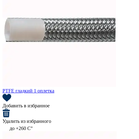
PTFE гладкий 1 оплетка
Добавить в избранное
Удалить из избранного
до +260 C°