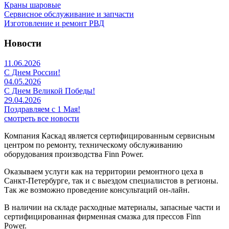
Краны шаровые
Сервисное обслуживание и запчасти
Изготовление и ремонт РВД
Новости
11.06.2026
С Днем России!
04.05.2026
С Днем Великой Победы!
29.04.2026
Поздравляем с 1 Мая!
смотреть все новости
Компания Каскад является сертифицированным сервисным
центром по ремонту, техническому обслуживанию
оборудования производства Finn Power.
Оказываем услуги как на территории ремонтного цеха в
Санкт-Петербурге, так и с выездом специалистов в регионы.
Так же возможно проведение консультаций он-лайн.
В наличии на складе расходные материалы, запасные части и
сертифицированная фирменная смазка для прессов Finn
Power.