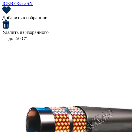
ICEBERG 2SN
Добавить в избранное
Удалить из избранного
до -50 C°