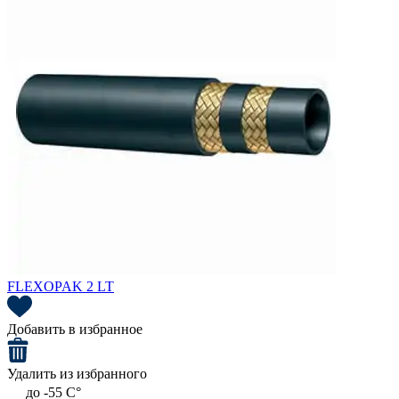
FLEXOPAK 2 LT
Добавить в избранное
Удалить из избранного
до -55 C°