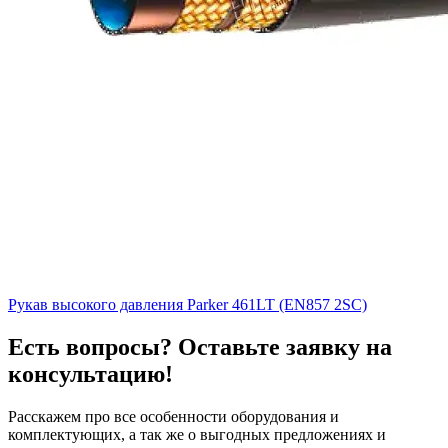
Рукав высокого давления Parker 461LT (EN857 2SC)
Есть вопросы? Оставьте заявку на
консультацию!
Расскажем про все особенности оборудования и
комплектующих, а так же о выгодных предложениях и