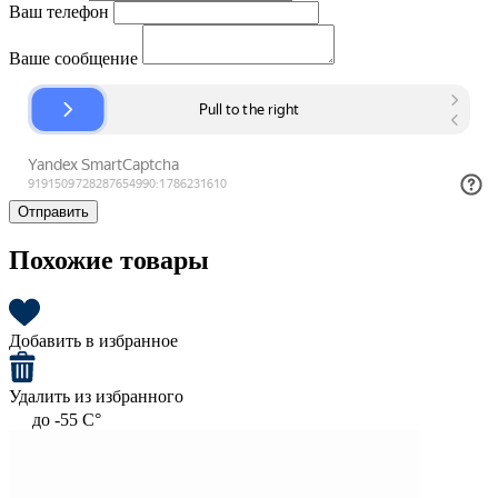
Ваш телефон
Ваше сообщение
Отправить
Похожие товары
Добавить в избранное
Удалить из избранного
до -55 C°