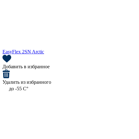
EasyFlex 2SN Arctic
Добавить в избранное
Удалить из избранного
до -55 C°