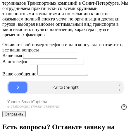
терминалов Транспортных компаний в Санкт-Петербурге. Мы
сотрудничаем практически со всеми крупными
транспортными компаниями и по желанию клиентов
оказываем полный спектр услуг по организации доставки
грузов, выбирая наиболее оптимальный вид транспорта в
зависимости от пункта назначения, характера груза и
временных факторов.
Оставьте свой номер телефона и наш консультант ответит на
все ваши вопросы
Ваше имя
Ваш телефон
Ваше сообщение
Отправить
Есть вопросы? Оставьте заявку на