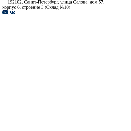
192102, Санкт-Петербург, улица Салова, дом 57,
корпус 6, строение 3 (Склад №10)