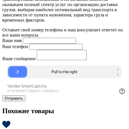
оказываем полный спектр услуг по организации доставки
грузов, выбирая наиболее оптимальный вид транспорта в
зависимости от пункта назначения, характера груза и
временных факторов.
Оставьте свой номер телефона и наш консультант ответит на
все ваши вопросы
Ваше имя
Ваш телефон
Ваше сообщение
Отправить
Похожие товары