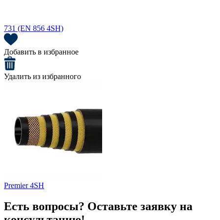
731 (EN 856 4SH)
Добавить в избранное
Удалить из избранного
Premier 4SH
Есть вопросы? Оставьте заявку на
консультацию!