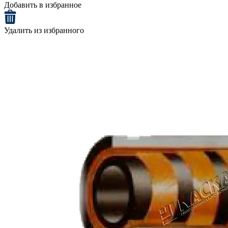
Добавить в избранное
Удалить из избранного