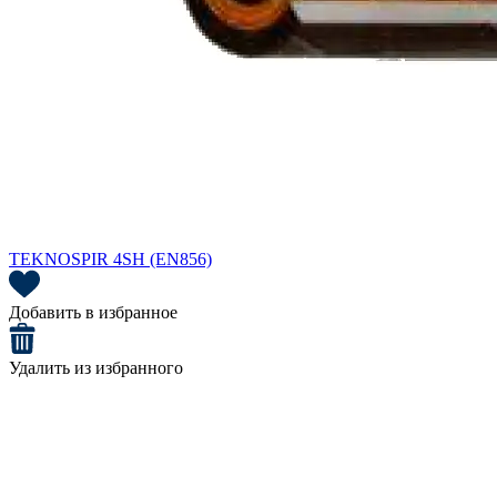
TEKNOSPIR 4SH (EN856)
Добавить в избранное
Удалить из избранного