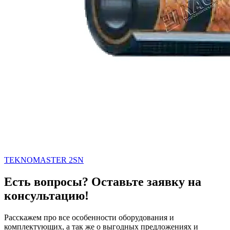
TEKNOMASTER 2SN
Есть вопросы? Оставьте заявку на
консультацию!
Расскажем про все особенности оборудования и
комплектующих, а так же о выгодных предложениях и