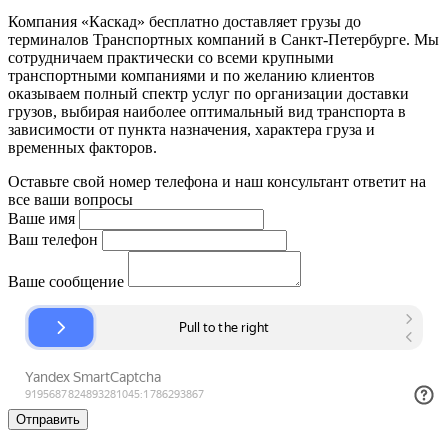
Компания «Каскад» бесплатно доставляет грузы до
терминалов Транспортных компаний в Санкт-Петербурге. Мы
сотрудничаем практически со всеми крупными
транспортными компаниями и по желанию клиентов
оказываем полный спектр услуг по организации доставки
грузов, выбирая наиболее оптимальный вид транспорта в
зависимости от пункта назначения, характера груза и
временных факторов.
Оставьте свой номер телефона и наш консультант ответит на
все ваши вопросы
Ваше имя
Ваш телефон
Ваше сообщение
Отправить