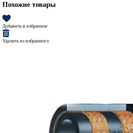
Похожие товары
Добавить в избранное
Удалить из избранного