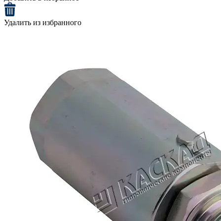
Удалить из избранного