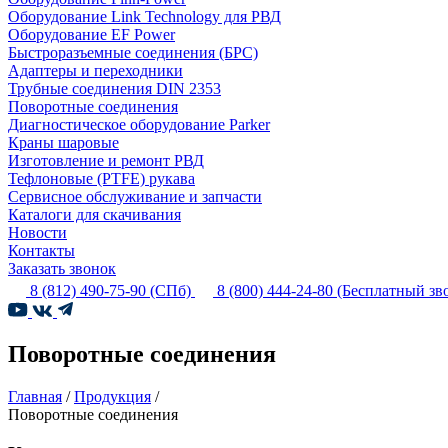
Оборудование Link Technology для РВД
Оборудование EF Power
Быстроразъемные соединения (БРС)
Адаптеры и переходники
Трубные соединения DIN 2353
Поворотные соединения
Диагностическое оборудование Parker
Краны шаровые
Изготовление и ремонт РВД
Тефлоновые (PTFE) рукава
Сервисное обслуживание и запчасти
Каталоги для скачивания
Новости
Контакты
Заказать звонок
8 (812) 490-75-90
(СПб)
8 (800) 444-24-80
(Бесплатный зв
Поворотные соединения
Главная
/
Продукция
/
Поворотные соединения