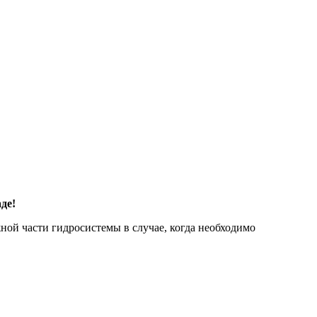
де!
ной части гидросистемы в случае, когда необходимо