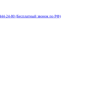
 444-24-80
(Бесплатный звонок по РФ)