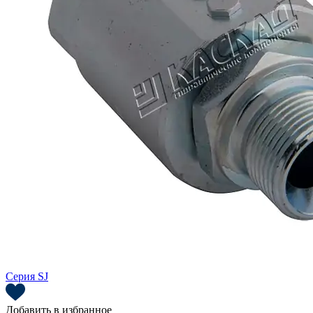
Серия SJ
Добавить в избранное