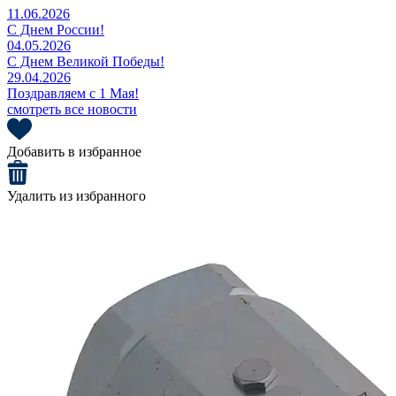
11.06.2026
С Днем России!
04.05.2026
С Днем Великой Победы!
29.04.2026
Поздравляем с 1 Мая!
смотреть все новости
Добавить в избранное
Удалить из избранного