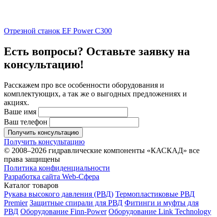
Отрезной станок EF Power C300
Есть вопросы? Оставьте заявку на
консультацию!
Расскажем про все особенности оборудования и
комплектующих, а так же о выгодных предложениях и
акциях.
Ваше имя
Ваш телефон
Получить консультацию
Получить консультацию
© 2008–2026 гидравлические компоненты «КАСКАД» все
права защищены
Политика конфиденциальности
Разработка сайта Web-Сфера
Каталог товаров
Рукава высокого давления (РВД)
Термопластиковые РВД
Premier
Защитные спирали для РВД
Фитинги и муфты для
РВД
Оборудование Finn-Power
Оборудование Link Technology