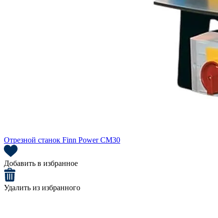
Отрезной станок Finn Power CM30
Добавить в избранное
Удалить из избранного