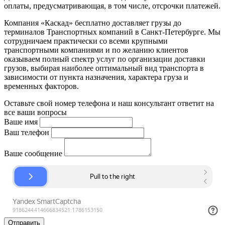
оплаты, предусматривающая, в том числе, отсрочки платежей.
Компания «Каскад» бесплатно доставляет грузы до
терминалов Транспортных компаний в Санкт-Петербурге. Мы
сотрудничаем практически со всеми крупными
транспортными компаниями и по желанию клиентов
оказываем полный спектр услуг по организации доставки
грузов, выбирая наиболее оптимальный вид транспорта в
зависимости от пункта назначения, характера груза и
временных факторов.
Оставьте свой номер телефона и наш консультант ответит на
все ваши вопросы
Ваше имя
Ваш телефон
Ваше сообщение
Отправить