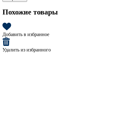
Похожие товары
Добавить в избранное
Удалить из избранного