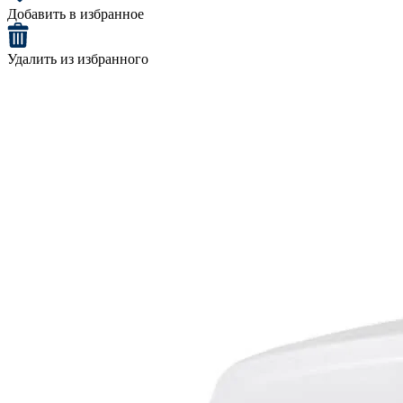
Добавить в избранное
Удалить из избранного