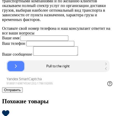
транспортными компаниями и по желанию клиентов
оказываем полный спектр услуг по организации доставки
грузов, выбирая наиболее оптимальный вид транспорта в
зависимости от пункта назначения, характера груза и
временных факторов.
Оставьте свой номер телефона и наш консультант ответит на
все ваши вопросы
Ваше имя
Ваш телефон
Ваше сообщение
Отправить
Похожие товары