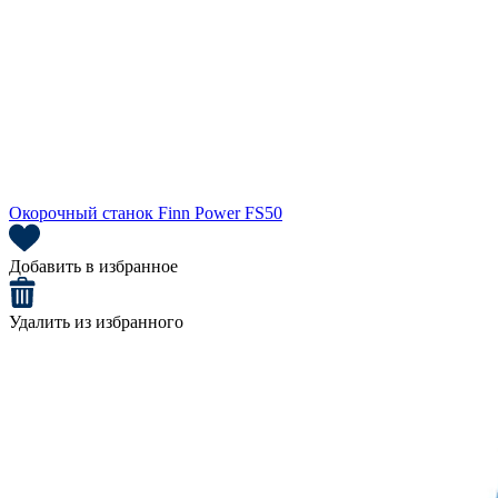
Окорочный станок Finn Power FS50
Добавить в избранное
Удалить из избранного