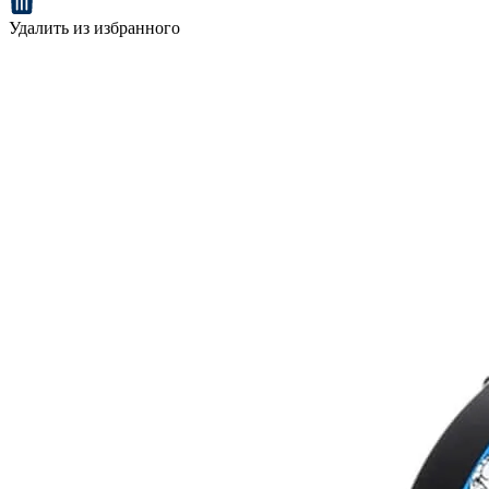
Удалить из избранного