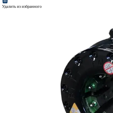
Удалить из избранного