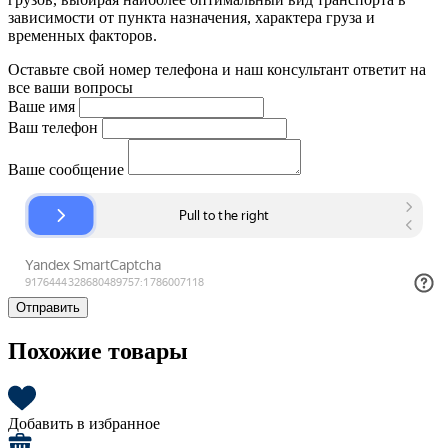
зависимости от пункта назначения, характера груза и
временных факторов.
Оставьте свой номер телефона и наш консультант ответит на
все ваши вопросы
Ваше имя
Ваш телефон
Ваше сообщение
Отправить
Похожие товары
Добавить в избранное