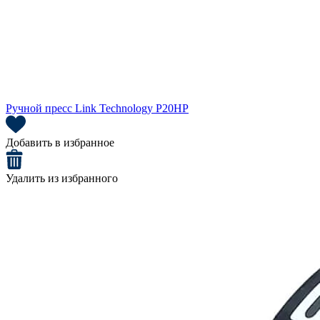
Ручной пресс Link Technology P20HP
Добавить в избранное
Удалить из избранного