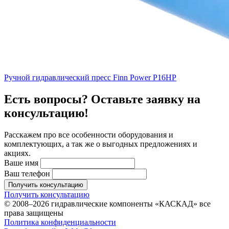
Ручной гидравлический пресс Finn Power P16HP
Есть вопросы? Оставьте заявку на
консультацию!
Расскажем про все особенности оборудования и
комплектующих, а так же о выгодных предложениях и
акциях.
Ваше имя
Ваш телефон
Получить консультацию
Получить консультацию
© 2008–2026 гидравлические компоненты «КАСКАД» все
права защищены
Политика конфиденциальности