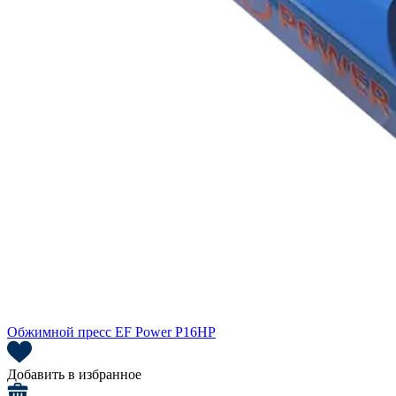
Обжимной пресс EF Power P16HP
Добавить в избранное