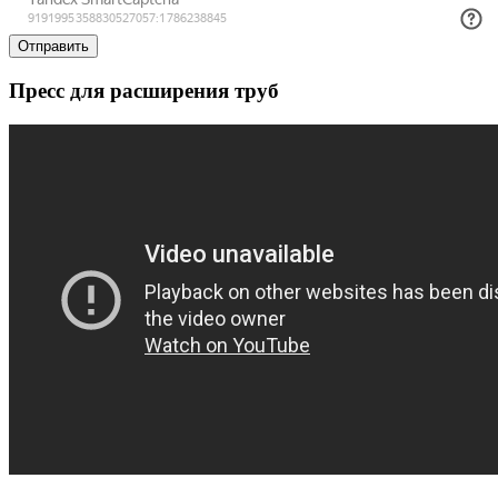
Отправить
Пресс для расширения труб