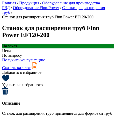
Главная
/
Продукция
/
Оборудование для производства
РВД
/
Оборудование Finn-Power
/
Станки для расширения
труб
/
Станок для расширения труб Finn Power EF120-200
Станок для расширения труб Finn
Power EF120-200
На заказ
Цена
По запросу
Получить консультацию
Скачать каталог
Добавить в избранное
Удалить из избранного
Описание
Станок для расширения труб применяется для формовки труб