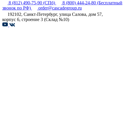
8 (812) 490-75-90
(СПб)
8 (800) 444-24-80
(Бесплатный
звонок по РФ)
order@cascadegroup.ru
192102, Санкт-Петербург, улица Салова, дом 57,
корпус 6, строение 3 (Склад №10)