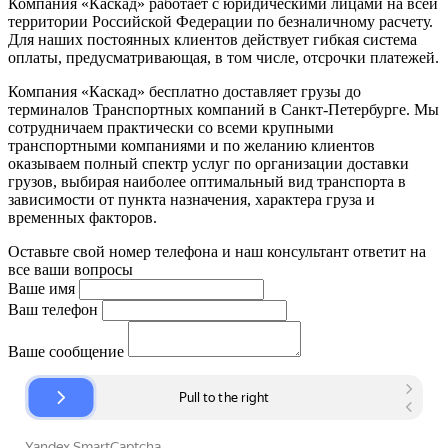
Компания «Каскад» работает с юридическими лицами на всей
территории Российской Федерации по безналичному расчету.
Для наших постоянных клиентов действует гибкая система
оплаты, предусматривающая, в том числе, отсрочки платежей.
Компания «Каскад» бесплатно доставляет грузы до
терминалов Транспортных компаний в Санкт-Петербурге. Мы
сотрудничаем практически со всеми крупными
транспортными компаниями и по желанию клиентов
оказываем полный спектр услуг по организации доставки
грузов, выбирая наиболее оптимальный вид транспорта в
зависимости от пункта назначения, характера груза и
временных факторов.
Оставьте свой номер телефона и наш консультант ответит на
все ваши вопросы
Ваше имя
Ваш телефон
Ваше сообщение