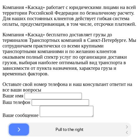
Компания «Каскад» работает с юридическими лицами на всей
территории Российской Федерации по безналичному расчету.
Для наших постоянных клиентов действует гибкая система
оплаты, предусматривающая, в том числе, отсрочки платежей.
Компания «Каскад» бесплатно доставляет грузы до
терминалов Транспортных компаний в Санкт-Петербурге. Мы
сотрудничаем практически со всеми крупными
транспортными компаниями и по желанию клиентов
оказываем полный спектр услуг по организации доставки
грузов, выбирая наиболее оптимальный вид транспорта в
зависимости от пункта назначения, характера груза и
временных факторов.
Оставьте свой номер телефона и наш консультант ответит на
все ваши вопросы
Ваше имя
Ваш телефон
Ваше сообщение