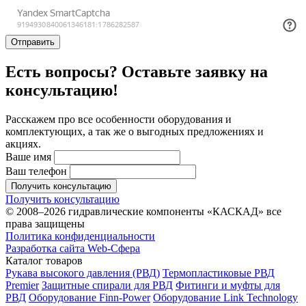
Отправить
Есть вопросы? Оставьте заявку на
консультацию!
Расскажем про все особенности оборудования и
комплектующих, а так же о выгодных предложениях и
акциях.
Ваше имя
Ваш телефон
Получить консультацию
Получить консультацию
© 2008–2026 гидравлические компоненты «КАСКАД» все
права защищены
Политика конфиденциальности
Разработка сайта Web-Сфера
Каталог товаров
Рукава высокого давления (РВД)
Термопластиковые РВД
Premier
Защитные спирали для РВД
Фитинги и муфты для
РВД
Оборудование Finn-Power
Оборудование Link Technology