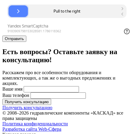
Отправить
Есть вопросы? Оставьте заявку на
консультацию!
Расскажем про все особенности оборудования и
комплектующих, а так же о выгодных предложениях и
акциях.
Ваше имя
Ваш телефон
Получить консультацию
Получить консультацию
© 2008–2026 гидравлические компоненты «КАСКАД» все
права защищены
Политика конфиденциальности
Разработка сайта Web-Сфера