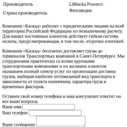
Производитель
Lillbacka Powerco
Финляндия
Страна производитель
Компания «Каскад» работает с юридическими лицами на всей
территории Российской Федерации по безналичному расчету.
Для наших постоянных клиентов действует гибкая система
оплаты, предусматривающая, в том числе, отсрочки платежей.
Компания «Каскад» бесплатно доставляет грузы до
терминалов Транспортных компаний в Санкт-Петербурге. Мы
сотрудничаем практически со всеми крупными
транспортными компаниями и по желанию клиентов
оказываем полный спектр услуг по организации доставки
грузов, выбирая наиболее оптимальный вид транспорта в
зависимости от пункта назначения, характера груза и
временных факторов.
Оставьте свой номер телефона и наш консультант ответит на
все ваши вопросы
Ваше имя
Ваш телефон
Ваше сообщение