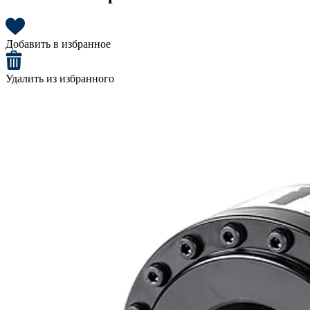
Добавить в избранное
Удалить из избранного