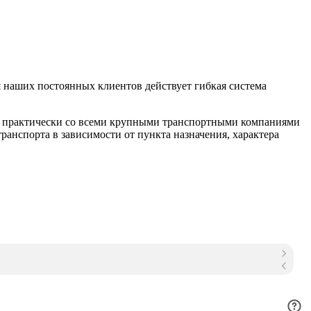
 наших постоянных клиентов действует гибкая система
м практически со всеми крупными транспортными компаниями
анспорта в зависимости от пункта назначения, характера