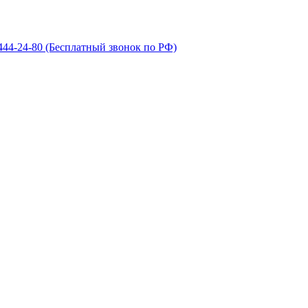
 444-24-80
(Бесплатный звонок по РФ)