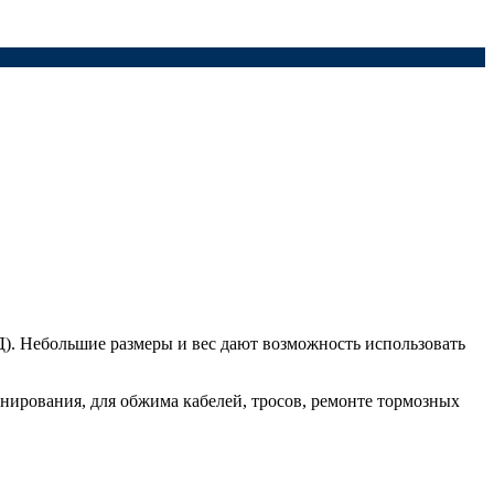
Д). Небольшие размеры и вес дают возможность использовать
нирования, для обжима кабелей, тросов, ремонте тормозных