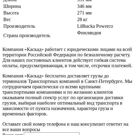
Ширина
346 мм
Высота
271 мм
Вес
28 кг
Производитель
Lillbacka Powerco
Финляндия
Страна производитель
Компания «Каскад» работает с юридическими лицами на всей
территории Российской Федерации по безналичному расчету.
Для наших постоянных клиентов действует гибкая система
оплаты, предусматривающая, в том числе, отсрочки платежей.
Компания «Каскад» бесплатно доставляет грузы до
терминалов Транспортных компаний в Санкт-Петербурге. Мы
сотрудничаем практически со всеми крупными
транспортными компаниями и по желанию клиентов
оказываем полный спектр услуг по организации доставки
грузов, выбирая наиболее оптимальный вид транспорта в
зависимости от пункта назначения, характера груза и
временных факторов.
Оставьте свой номер телефона и наш консультант ответит на
все ваши вопросы