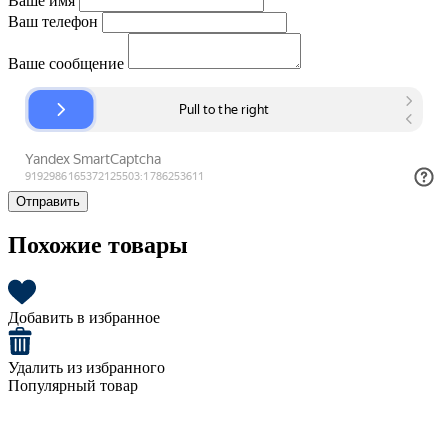
Ваше имя
Ваш телефон
Ваше сообщение
Отправить
Похожие товары
Добавить в избранное
Удалить из избранного
Популярный товар