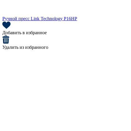
Ручной пресс Link Technology P16HP
Добавить в избранное
Удалить из избранного