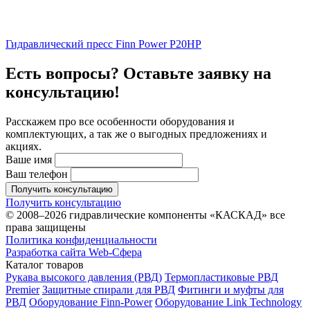
Гидравлический пресс Finn Power P20HP
Есть вопросы? Оставьте заявку на
консультацию!
Расскажем про все особенности оборудования и
комплектующих, а так же о выгодных предложениях и
акциях.
Ваше имя
Ваш телефон
Получить консультацию
Получить консультацию
© 2008–2026 гидравлические компоненты «КАСКАД» все
права защищены
Политика конфиденциальности
Разработка сайта Web-Сфера
Каталог товаров
Рукава высокого давления (РВД)
Термопластиковые РВД
Premier
Защитные спирали для РВД
Фитинги и муфты для
РВД
Оборудование Finn-Power
Оборудование Link Technology