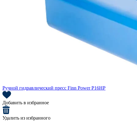
Ручной гидравлический пресс Finn Power P16HP
Добавить в избранное
Удалить из избранного