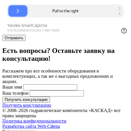
Отправить
Есть вопросы? Оставьте заявку на
консультацию!
Расскажем про все особенности оборудования и
комплектующих, а так же о выгодных предложениях и
акциях.
Ваше имя
Ваш телефон
Получить консультацию
Получить консультацию
© 2008–2026 гидравлические компоненты «КАСКАД» все
права защищены
Политика конфиденциальности
Разработка сайта Web-Сфера