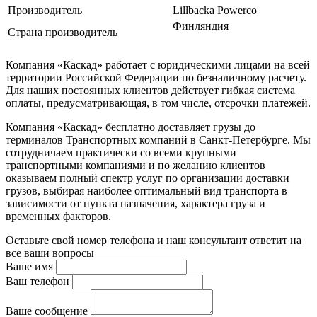
Производитель
Lillbacka Powerco
Финляндия
Страна производитель
Компания «Каскад» работает с юридическими лицами на всей
территории Российской Федерации по безналичному расчету.
Для наших постоянных клиентов действует гибкая система
оплаты, предусматривающая, в том числе, отсрочки платежей.
Компания «Каскад» бесплатно доставляет грузы до
терминалов Транспортных компаний в Санкт-Петербурге. Мы
сотрудничаем практически со всеми крупными
транспортными компаниями и по желанию клиентов
оказываем полный спектр услуг по организации доставки
грузов, выбирая наиболее оптимальный вид транспорта в
зависимости от пункта назначения, характера груза и
временных факторов.
Оставьте свой номер телефона и наш консультант ответит на
все ваши вопросы
Ваше имя
Ваш телефон
Ваше сообщение