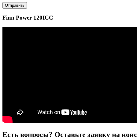
Отправить
Finn Power 120ICC
Есть вопросы? Оставьте заявку на кон