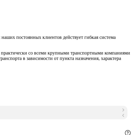
 наших постоянных клиентов действует гибкая система
м практически со всеми крупными транспортными компаниями
анспорта в зависимости от пункта назначения, характера