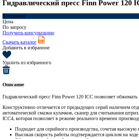
Гидравлический пресс Finn Power 120 
В наличии
Цена
По запросу
Получить консультацию
Скачать каталог
Добавить в избранное
Удалить из избранного
Описание
Гидравлический пресс Finn Power 120 ICC позволяет обжимать
Конструктивно отличается от предыдущих серий наличием отд
автоматической смазки кулачков, сканер для считывания штрих
ICC4, которая позволяет в режиме реального времени производ
Подходит для серийного производства, сочетая высокую п
Высокая скорость работы подтверждается циклом на ходе 