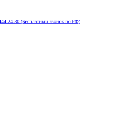
 444-24-80
(Бесплатный звонок по РФ)