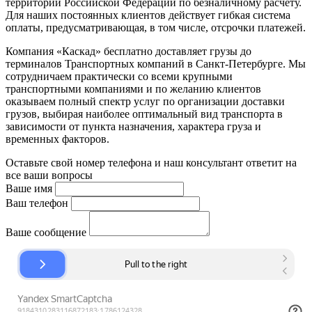
территории Российской Федерации по безналичному расчету.
Для наших постоянных клиентов действует гибкая система
оплаты, предусматривающая, в том числе, отсрочки платежей.
Компания «Каскад» бесплатно доставляет грузы до
терминалов Транспортных компаний в Санкт-Петербурге. Мы
сотрудничаем практически со всеми крупными
транспортными компаниями и по желанию клиентов
оказываем полный спектр услуг по организации доставки
грузов, выбирая наиболее оптимальный вид транспорта в
зависимости от пункта назначения, характера груза и
временных факторов.
Оставьте свой номер телефона и наш консультант ответит на
все ваши вопросы
Ваше имя
Ваш телефон
Ваше сообщение