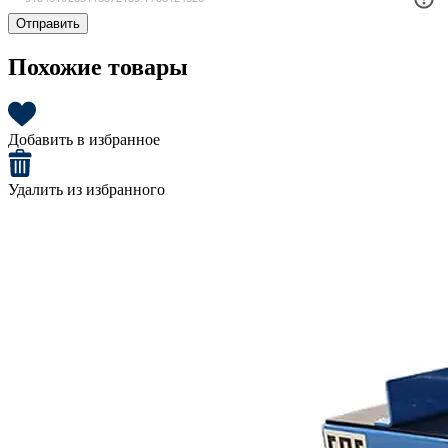
Отправить
Похожие товары
Добавить в избранное
Удалить из избранного