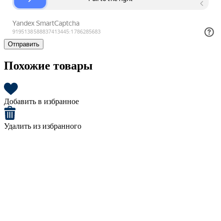
Отправить
Похожие товары
Добавить в избранное
Удалить из избранного