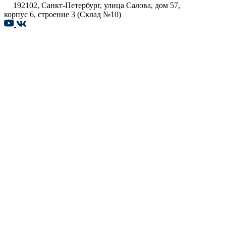
192102, Санкт-Петербург, улица Салова, дом 57,
корпус 6, строение 3 (Склад №10)