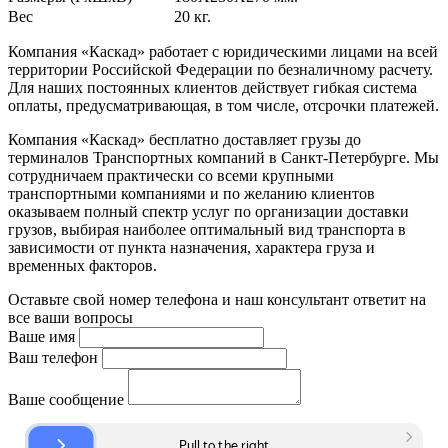
Вес
20 кг.
Компания «Каскад» работает с юридическими лицами на всей
территории Российской Федерации по безналичному расчету.
Для наших постоянных клиентов действует гибкая система
оплаты, предусматривающая, в том числе, отсрочки платежей.
Компания «Каскад» бесплатно доставляет грузы до
терминалов Транспортных компаний в Санкт-Петербурге. Мы
сотрудничаем практически со всеми крупными
транспортными компаниями и по желанию клиентов
оказываем полный спектр услуг по организации доставки
грузов, выбирая наиболее оптимальный вид транспорта в
зависимости от пункта назначения, характера груза и
временных факторов.
Оставьте свой номер телефона и наш консультант ответит на
все ваши вопросы
Ваше имя
Ваш телефон
Ваше сообщение