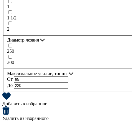
1
1 1/2
2
Диаметр лезвия
250
300
Максимальное усилие, тонны
От
До
Добавить в избранное
Удалить из избранного