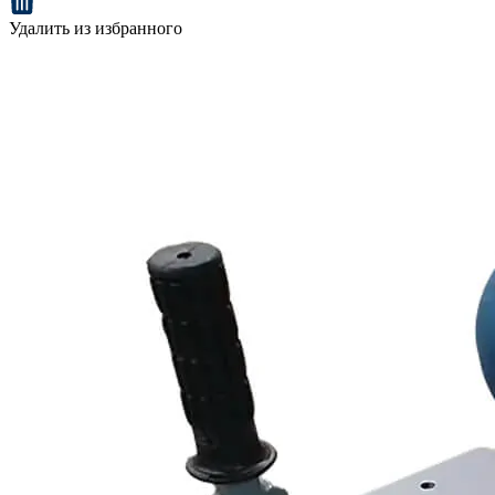
Удалить из избранного