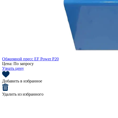
Обжимной пресс EF Power P20
Цена:
По запросу
Узнать цену
Добавить в избранное
Удалить из избранного