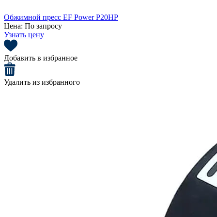
Обжимной пресс EF Power P20HP
Цена:
По запросу
Узнать цену
Добавить в избранное
Удалить из избранного