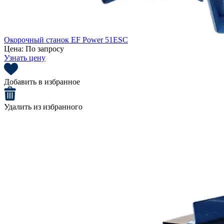
Окорочный станок EF Power 51ESC
Цена:
По запросу
Узнать цену
Добавить в избранное
Удалить из избранного