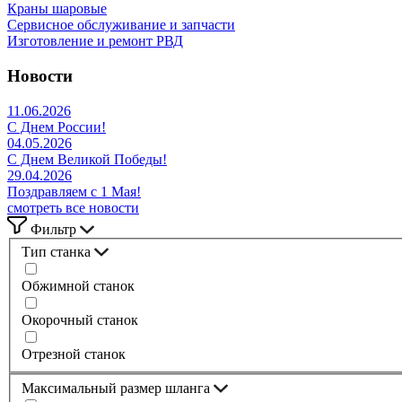
Краны шаровые
Сервисное обслуживание и запчасти
Изготовление и ремонт РВД
Новости
11.06.2026
С Днем России!
04.05.2026
С Днем Великой Победы!
29.04.2026
Поздравляем с 1 Мая!
смотреть все новости
Фильтр
Тип станка
Обжимной станок
Окорочный станок
Отрезной станок
Максимальный размер шланга