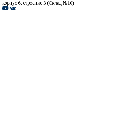
корпус 6, строение 3 (Склад №10)