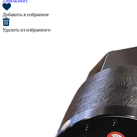
Добавить в избранное
Удалить из избранного