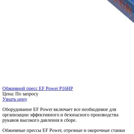
Обжимной пресс EF Power P16HP
Цена:
По запросу
Узнать цену
Оборудование EF Power включает все необходимое для
организации эффективного и безопасного производства
рукавов высокого давления в сборе.
Обжимные прессы EF Power, отрезные и окорочные станки