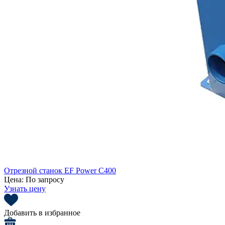
Отрезной станок EF Power C400
Цена:
По запросу
Узнать цену
Добавить в избранное