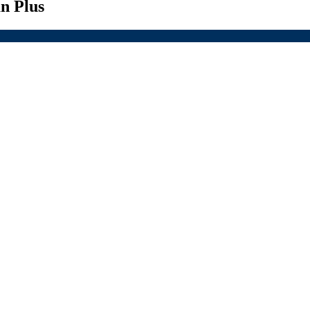
n Plus