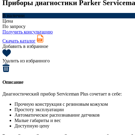
Приборы диагностики Parker Servicema
В наличии
Цена
По запросу
Получить консультацию
Скачать каталог
Добавить в избранное
Удалить из избранного
Описание
Диагностический прибор Serviceman Plus сочетает в себе:
Прочную конструкция с резиновым кожухом
Простоту эксплуатации
Автоматическое распознавание датчиков
Малые габариты и вес
Доступную цену