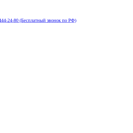
 444-24-80
(Бесплатный звонок по РФ)