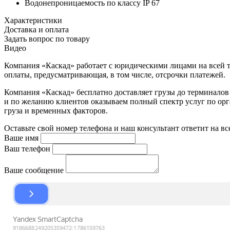
Водонепроницаемость по классу IP 67
Характеристики
Доставка и оплата
Задать вопрос по товару
Видео
Компания «Каскад» работает с юридическими лицами на всей т
оплаты, предусматривающая, в том числе, отсрочки платежей.
Компания «Каскад» бесплатно доставляет грузы до терминало
и по желанию клиентов оказываем полный спектр услуг по орга
груза и временных факторов.
Оставьте свой номер телефона и наш консультант ответит на в
Ваше имя
Ваш телефон
Ваше сообщение