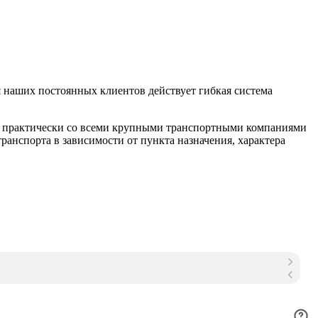
 наших постоянных клиентов действует гибкая система
м практически со всеми крупными транспортными компаниями
анспорта в зависимости от пункта назначения, характера