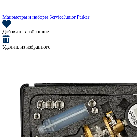
Манометры и наборы ServiceJunior Parker
Добавить в избранное
Удалить из избранного