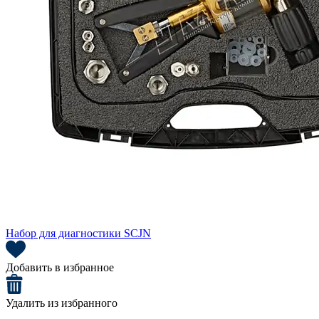
Набор для диагностики SCJN
Добавить в избранное
Удалить из избранного