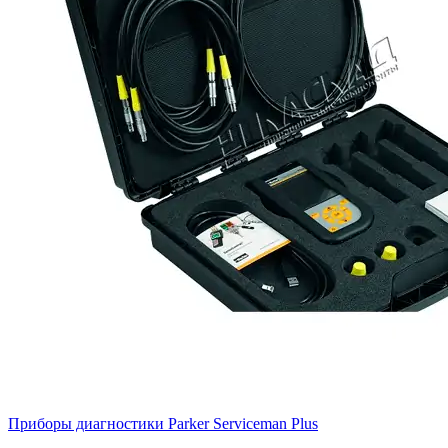
Приборы диагностики Parker Serviceman Plus