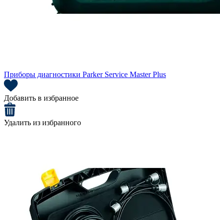
Приборы диагностики Parker Service Master Plus
Добавить в избранное
Удалить из избранного