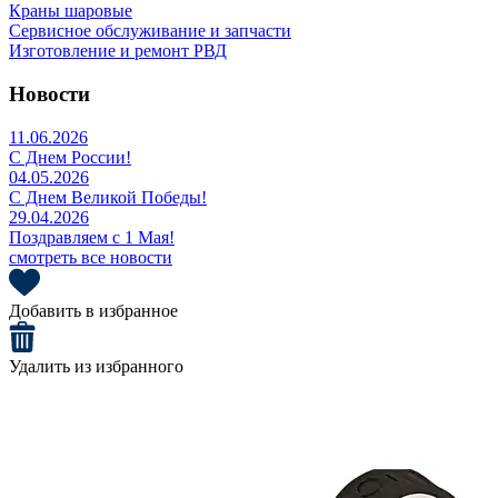
Краны шаровые
Сервисное обслуживание и запчасти
Изготовление и ремонт РВД
Новости
11.06.2026
С Днем России!
04.05.2026
С Днем Великой Победы!
29.04.2026
Поздравляем с 1 Мая!
смотреть все новости
Добавить в избранное
Удалить из избранного