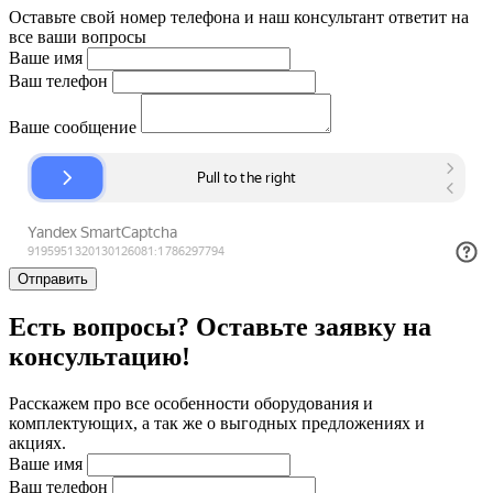
Оставьте свой номер телефона и наш консультант ответит на
все ваши вопросы
Ваше имя
Ваш телефон
Ваше сообщение
Отправить
Есть вопросы? Оставьте заявку на
консультацию!
Расскажем про все особенности оборудования и
комплектующих, а так же о выгодных предложениях и
акциях.
Ваше имя
Ваш телефон